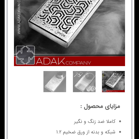
مزایای محصول :
کاملا ضد زنگ و نگیر
شبکه و بدنه از ورق ضخیم 1.2