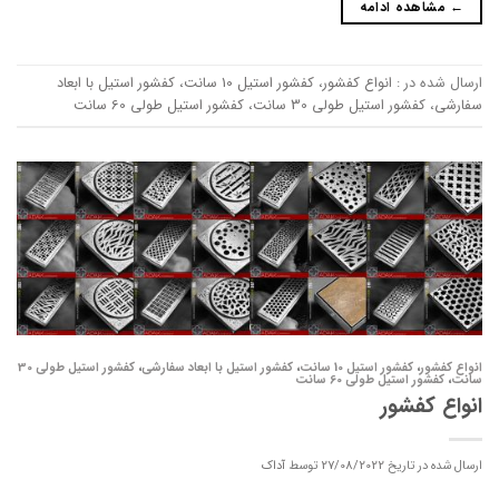
←
مشاهده ادامه
ارسال شده در :
انواع کفشور
،
کفشور استیل 10 سانت
،
کفشور استیل با ابعاد
سفارشی
،
کفشور استیل طولی 30 سانت
،
کفشور استیل طولی 60 سانت
انواع کفشور
،
کفشور استیل 10 سانت
،
کفشور استیل با ابعاد سفارشی
،
کفشور استیل طولی 30
سانت
،
کفشور استیل طولی 60 سانت
انواع کفشور
ارسال شده در تاریخ
27/08/2022
توسط
آداک