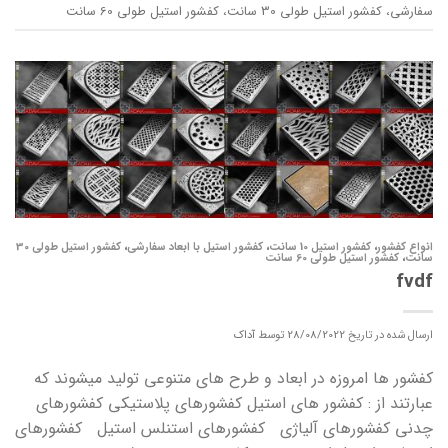
سفارشی
،
کفشور استیل طولی 30 سانت
،
کفشور استیل طولی 60 سانت
انواع کفشور
،
کفشور استیل 10 سانت
،
کفشور استیل با ابعاد سفارشی
،
کفشور استیل طولی 30
سانت
،
کفشور استیل طولی 60 سانت
fvdf
ارسال شده در تاریخ
28/08/2022
توسط
آداک
کفشور ها امروزه در ابعاد و طرح های متنوعی تولید میشوند که
عبارتند از : کفشور های استیل کفشورهای پلاستیکی کفشورهای
چدنی کفشورهای آلیاژی کفشورهای استنلس استیل کفشورهای