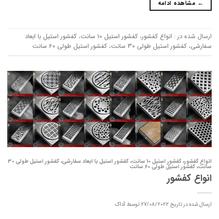
←
مشاهده ادامه
ارسال شده در :
انواع کفشور
،
کفشور استیل 10 سانت
،
کفشور استیل با ابعاد
سفارشی
،
کفشور استیل طولی 30 سانت
،
کفشور استیل طولی 60 سانت
انواع کفشور
،
کفشور استیل 10 سانت
،
کفشور استیل با ابعاد سفارشی
،
کفشور استیل طولی 30
سانت
،
کفشور استیل طولی 60 سانت
انواع کفشور
ارسال شده در تاریخ
27/08/2022
توسط
آداک